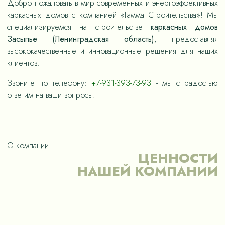
Добро пожаловать в мир современных и энергоэффективных
каркасных домов с компанией «Гамма Строительства»! Мы
специализируемся на строительстве
каркасных домов
Засыпье (Ленинградская область)
, предоставляя
высококачественные и инновационные решения для наших
клиентов.
Звоните по телефону:
+7-931-393-73-93
- мы с радостью
ответим на ваши вопросы!
О компании
ЦЕННОСТИ
НАШЕЙ КОМПАНИИ