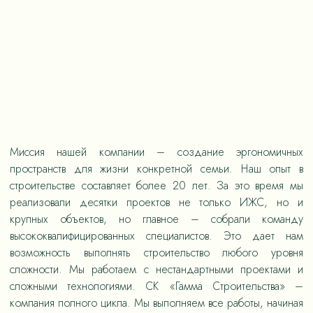
Миссия нашей компании – создание эргономичных
пространств для жизни конкретной семьи. Наш опыт в
строительстве составляет более 20 лет. За это время мы
реализовали десятки проектов не только ИЖС, но и
крупных объектов, но главное – собрали команду
высококвалифицированных специалистов. Это дает нам
возможность выполнять строительство любого уровня
сложности. Мы работаем с нестандартными проектами и
сложными технологиями. СК «Гамма Строительства» –
компания полного цикла. Мы выполняем все работы, начиная