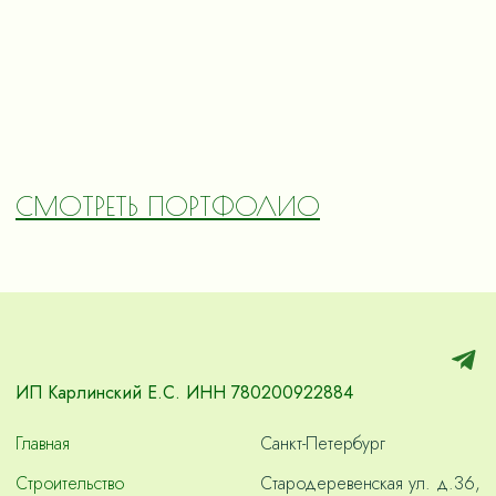
СМОТРЕТЬ ПОРТФОЛИО
ИП Карлинский Е.С. ИНН 780200922884
Главная
Санкт-Петербург
Строительство
Стародеревенская ул. д.36,