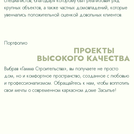
специалистов, благодаря которому был реализован ряд
крупных объектов, а также частных домовладений, которые
увенчались положительной оценкой довольных клиентов.
Портфолио
ПРОЕКТЫ
ВЫСОКОГО КАЧЕСТВА
Выбрав «Гамма Строительства», вы получаете не просто
дом, но и комфортное пространство, созданное с любовью
и профессионализмом. Обращайтесь к нам, чтобы воплотить
свои мечты о современном каркасном доме Засыпье!